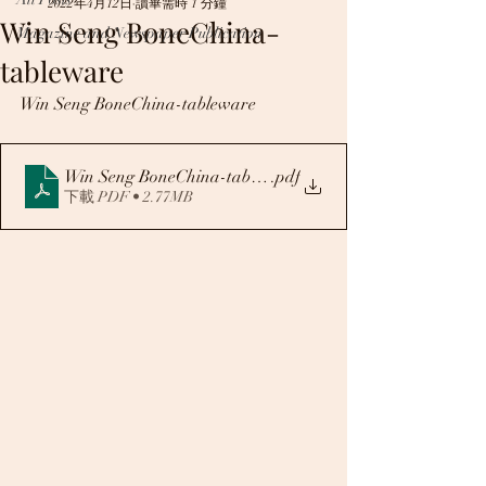
2022年4月12日
讀畢需時 1 分鐘
Win Seng BoneChina-
Magazine and Newspaper Publication
tableware
Win Seng BoneChina-tableware
Win Seng BoneChina-tableware
.pdf
下載 PDF • 2.77MB