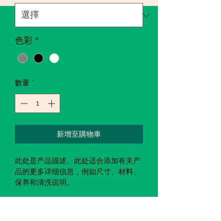
色彩
*
數量
*
新增至購物車
此处是产品描述。此处适合添加有关产
品的更多详细信息，例如尺寸、材料、
保养和清洗说明。
产品信息